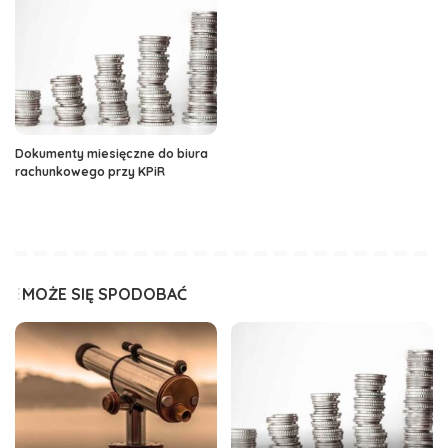
Dokumenty miesięczne do biura
rachunkowego przy KPiR
MOŻE SIĘ SPODOBAĆ