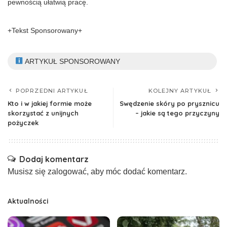
pewnością ułatwią pracę.
+Tekst Sponsorowany+
ARTYKUŁ SPONSOROWANY
POPRZEDNI ARTYKUŁ
KOLEJNY ARTYKUŁ
Kto i w jakiej formie może
Swędzenie skóry po prysznicu
skorzystać z unijnych
– jakie są tego przyczyny
pożyczek
Dodaj komentarz
Musisz się
zalogować
, aby móc dodać komentarz.
Aktualności