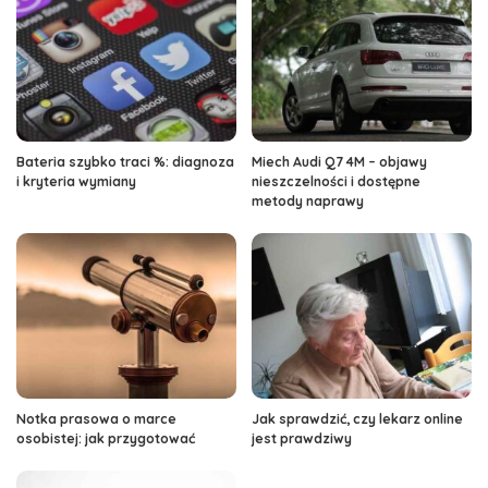
Bateria szybko traci %: diagnoza
Miech Audi Q7 4M – objawy
i kryteria wymiany
nieszczelności i dostępne
metody naprawy
Notka prasowa o marce
Jak sprawdzić, czy lekarz online
osobistej: jak przygotować
jest prawdziwy