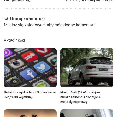
Dodaj komentarz
Musisz się
zalogować
, aby móc dodać komentarz.
Aktualności
Bateria szybko traci %: diagnoza
Miech Audi Q7 4M – objawy
i kryteria wymiany
nieszczelności i dostępne
metody naprawy