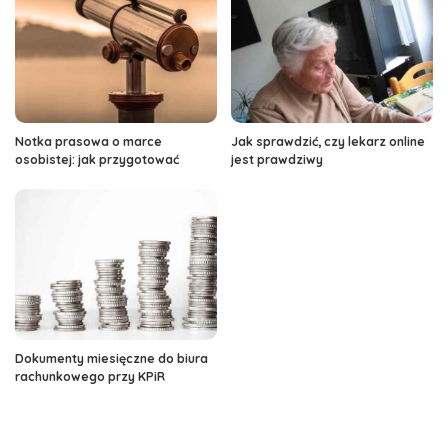
Notka prasowa o marce
Jak sprawdzić, czy lekarz online
osobistej: jak przygotować
jest prawdziwy
Dokumenty miesięczne do biura
rachunkowego przy KPiR