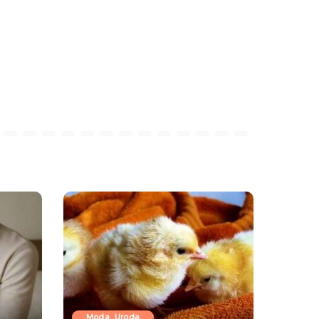
Moda, Uroda