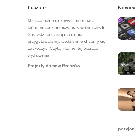
Puszkar
Nowoś
Miejsce pełne ciekawych informacji,
które możesz przeczytać w wolnej chwili.
Sprawdź co dzisiaj dla ciebie
przygotowaliśmy. Codziennie chcemy cię
zaskoczyć. Czytaj i komentuj bieżące
wydarzenia.
Projekty domów Rzeszów
pozyjon