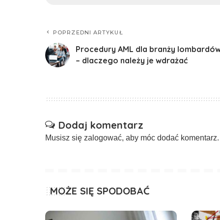
POPRZEDNI ARTYKUŁ
Procedury AML dla branży lombardó
– dlaczego należy je wdrażać
Dodaj komentarz
Musisz się
zalogować
, aby móc dodać komentarz.
MOŻE SIĘ SPODOBAĆ