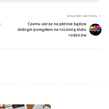
KOLEJNY ARTYKUŁ
Czemu obraz na płótnie będzie
w
dobrym pomysłem na rocznicę ślubu
rodziców