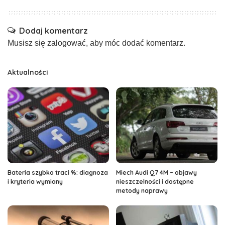
Dodaj komentarz
Musisz się
zalogować
, aby móc dodać komentarz.
Aktualności
Bateria szybko traci %: diagnoza
Miech Audi Q7 4M – objawy
i kryteria wymiany
nieszczelności i dostępne
metody naprawy