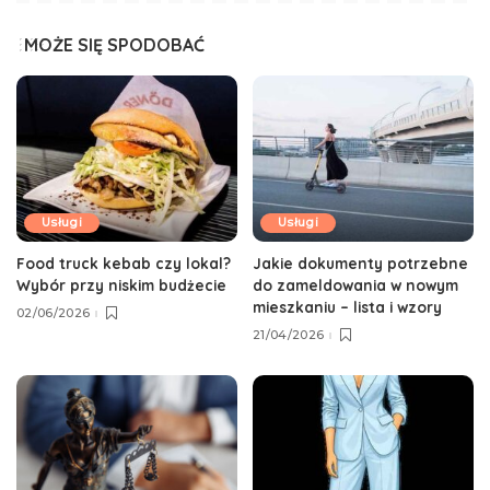
MOŻE SIĘ SPODOBAĆ
Usługi
Usługi
Food truck kebab czy lokal?
Jakie dokumenty potrzebne
Wybór przy niskim budżecie
do zameldowania w nowym
mieszkaniu – lista i wzory
02/06/2026
21/04/2026