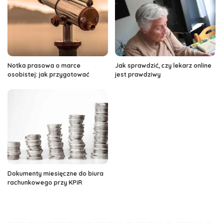
Notka prasowa o marce
Jak sprawdzić, czy lekarz online
osobistej: jak przygotować
jest prawdziwy
Dokumenty miesięczne do biura
rachunkowego przy KPiR