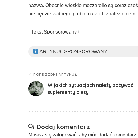
nazwa. Obecnie włoskie mozzarelle są coraz częś
nie będzie żadnego problemu z ich znalezieniem.
+Tekst Sponsorowany+
ARTYKUŁ SPONSOROWANY
POPRZEDNI ARTYKUŁ
W jakich sytuacjach należy zażywać
suplementy diety
Dodaj komentarz
Musisz się
zalogować
, aby móc dodać komentarz.