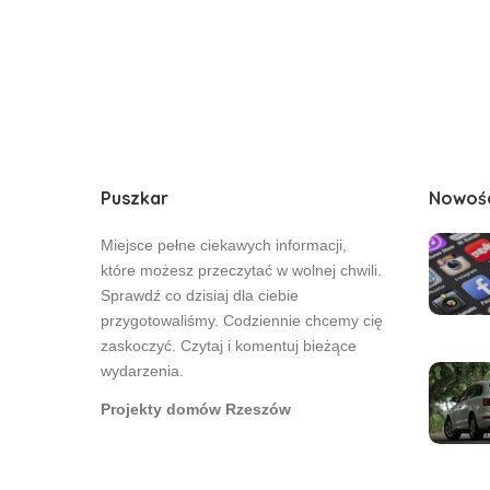
Puszkar
Nowoś
Miejsce pełne ciekawych informacji,
które możesz przeczytać w wolnej chwili.
Sprawdź co dzisiaj dla ciebie
przygotowaliśmy. Codziennie chcemy cię
zaskoczyć. Czytaj i komentuj bieżące
wydarzenia.
Projekty domów Rzeszów