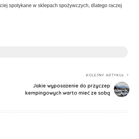
ciej spotykane w sklepach spożywczych, dlatego raczej
KOLEJNY ARTYKUŁ
Jakie wyposażenie do przyczep
kempingowych warto mieć ze sobą