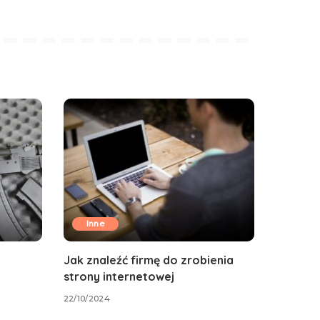
Inne
Jak znaleźć firmę do zrobienia
strony internetowej
22/10/2024