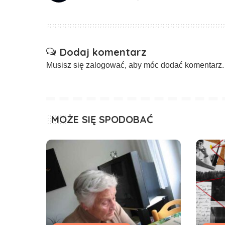
Dodaj komentarz
Musisz się
zalogować
, aby móc dodać komentarz.
MOŻE SIĘ SPODOBAĆ