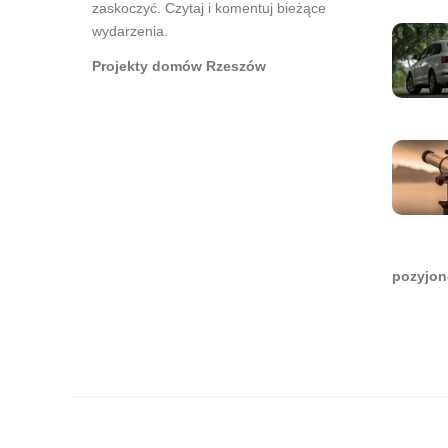
zaskoczyć. Czytaj i komentuj bieżące
wydarzenia.
Projekty domów Rzeszów
pozyjon