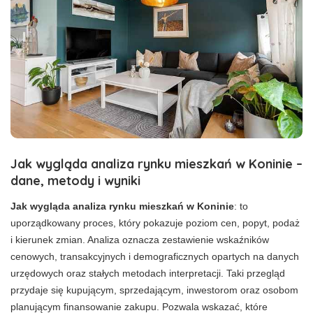
Jak wygląda analiza rynku mieszkań w Koninie –
dane, metody i wyniki
Jak wygląda analiza rynku mieszkań w Koninie
: to
uporządkowany proces, który pokazuje poziom cen, popyt, podaż
i kierunek zmian. Analiza oznacza zestawienie wskaźników
cenowych, transakcyjnych i demograficznych opartych na danych
urzędowych oraz stałych metodach interpretacji. Taki przegląd
przydaje się kupującym, sprzedającym, inwestorom oraz osobom
planującym finansowanie zakupu. Pozwala wskazać, które