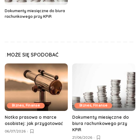
Dokumenty miesięczne do biura
rachunkowego przy KPiR
MOŻE SIĘ SPODOBAĆ
Biznes, Finanse
Biznes, Finanse
Notka prasowa o marce
Dokumenty miesięczne do
osobistej: jak przygotować
biura rachunkowego przy
KPiR
06/07/2026
21/06/2026