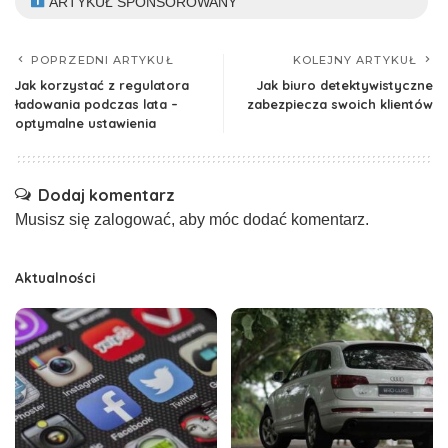
ARTYKUŁ SPONSOROWANY
POPRZEDNI ARTYKUŁ
KOLEJNY ARTYKUŁ
Jak korzystać z regulatora
Jak biuro detektywistyczne
ładowania podczas lata –
zabezpiecza swoich klientów
optymalne ustawienia
Dodaj komentarz
Musisz się
zalogować
, aby móc dodać komentarz.
Aktualności