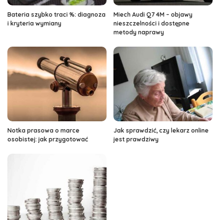
Bateria szybko traci %: diagnoza
Miech Audi Q7 4M – objawy
i kryteria wymiany
nieszczelności i dostępne
metody naprawy
Notka prasowa o marce
Jak sprawdzić, czy lekarz online
osobistej: jak przygotować
jest prawdziwy