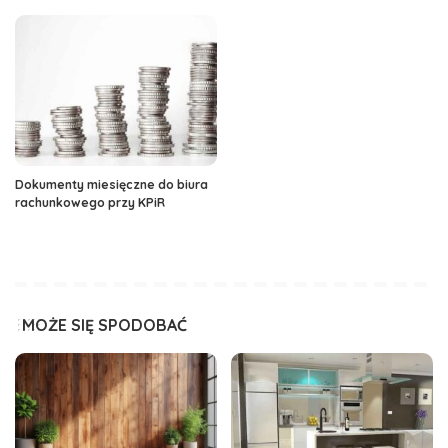
Dokumenty miesięczne do biura
rachunkowego przy KPiR
MOŻE SIĘ SPODOBAĆ