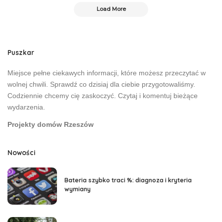
Load More
Puszkar
Miejsce pełne ciekawych informacji, które możesz przeczytać w
wolnej chwili. Sprawdź co dzisiaj dla ciebie przygotowaliśmy.
Codziennie chcemy cię zaskoczyć. Czytaj i komentuj bieżące
wydarzenia.
Projekty domów Rzeszów
Nowości
Bateria szybko traci %: diagnoza i kryteria
wymiany