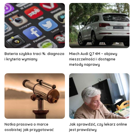
Bateria szybko traci %: diagnoza
Miech Audi Q7 4M – objawy
i kryteria wymiany
nieszczelności i dostępne
metody naprawy
Notka prasowa o marce
Jak sprawdzić, czy lekarz online
osobistej: jak przygotować
jest prawdziwy