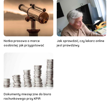
Notka prasowa o marce
Jak sprawdzić, czy lekarz online
osobistej: jak przygotować
jest prawdziwy
Dokumenty miesięczne do biura
rachunkowego przy KPiR