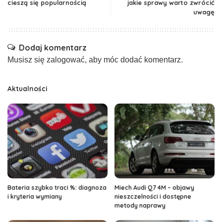
cieszą się popularnością
jakie sprawy warto zwrócić
uwagę
Dodaj komentarz
Musisz się
zalogować
, aby móc dodać komentarz.
Aktualności
Bateria szybko traci %: diagnoza
Miech Audi Q7 4M – objawy
i kryteria wymiany
nieszczelności i dostępne
metody naprawy