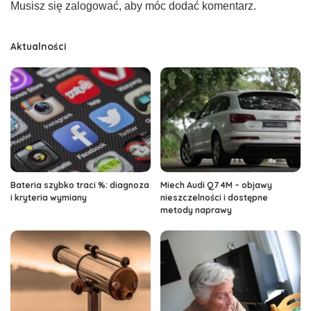
Musisz się
zalogować
, aby móc dodać komentarz.
Aktualności
Bateria szybko traci %: diagnoza
Miech Audi Q7 4M – objawy
i kryteria wymiany
nieszczelności i dostępne
metody naprawy