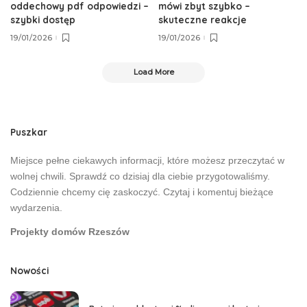
oddechowy pdf odpowiedzi –
mówi zbyt szybko –
szybki dostęp
skuteczne reakcje
19/01/2026
19/01/2026
Load More
Puszkar
Miejsce pełne ciekawych informacji, które możesz przeczytać w
wolnej chwili. Sprawdź co dzisiaj dla ciebie przygotowaliśmy.
Codziennie chcemy cię zaskoczyć. Czytaj i komentuj bieżące
wydarzenia.
Projekty domów Rzeszów
Nowości