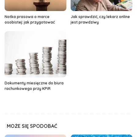
Notka prasowa o marce
Jak sprawdzić, czy lekarz online
osobistej: jak przygotować
jest prawdziwy
Dokumenty miesięczne do biura
rachunkowego przy KPiR
MOŻE SIĘ SPODOBAĆ