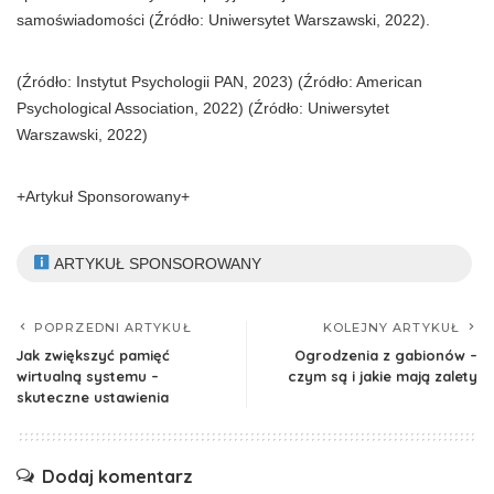
samoświadomości (Źródło: Uniwersytet Warszawski, 2022).
(Źródło: Instytut Psychologii PAN, 2023) (Źródło: American
Psychological Association, 2022) (Źródło: Uniwersytet
Warszawski, 2022)
+Artykuł Sponsorowany+
ARTYKUŁ SPONSOROWANY
POPRZEDNI ARTYKUŁ
KOLEJNY ARTYKUŁ
Jak zwiększyć pamięć
Ogrodzenia z gabionów –
wirtualną systemu –
czym są i jakie mają zalety
skuteczne ustawienia
Dodaj komentarz