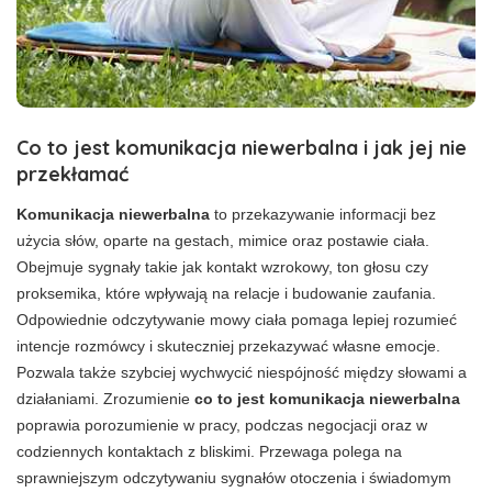
Co to jest komunikacja niewerbalna
i jak jej nie
przekłamać
Komunikacja niewerbalna
to przekazywanie informacji bez
użycia słów, oparte na gestach, mimice oraz postawie ciała.
Obejmuje sygnały takie jak kontakt wzrokowy, ton głosu czy
proksemika, które wpływają na relacje i budowanie zaufania.
Odpowiednie odczytywanie mowy ciała pomaga lepiej rozumieć
intencje rozmówcy i skuteczniej przekazywać własne emocje.
Pozwala także szybciej wychwycić niespójność między słowami a
działaniami. Zrozumienie
co to jest komunikacja niewerbalna
poprawia porozumienie w pracy, podczas negocjacji oraz w
codziennych kontaktach z bliskimi. Przewaga polega na
sprawniejszym odczytywaniu sygnałów otoczenia i świadomym